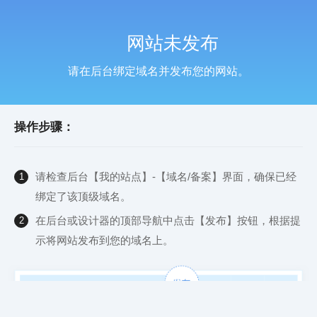
网站未发布
请在后台绑定域名并发布您的网站。
操作步骤：
请检查后台【我的站点】-【域名/备案】界面，确保已经
1
绑定了该顶级域名。
在后台或设计器的顶部导航中点击【发布】按钮，根据提
2
示将网站发布到您的域名上。